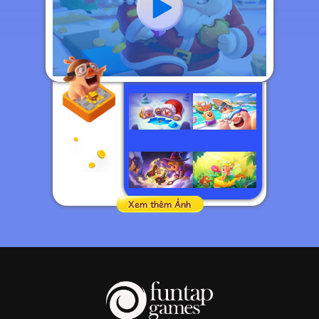
Xem thêm Ảnh